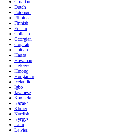
Croatian
Dutch
Estonian
Filipino
Finnish
Frisian
Galician
Georgian
Gujarati
Haitian
Hausa
Hawaiian
Hebrew
Hmong
Hungarian
Icelandic
Igbo
Javanese
Kannada
Kazakh
Khmer
Kurdish
Kyrgyz
Latin
Latvian